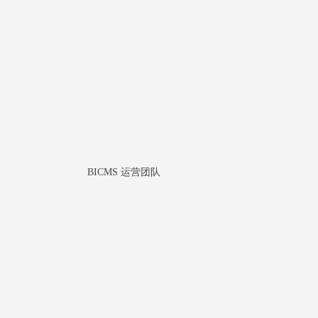
BICMS 运营团队