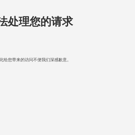
法处理您的请求
此给您带来的访问不便我们深感歉意。