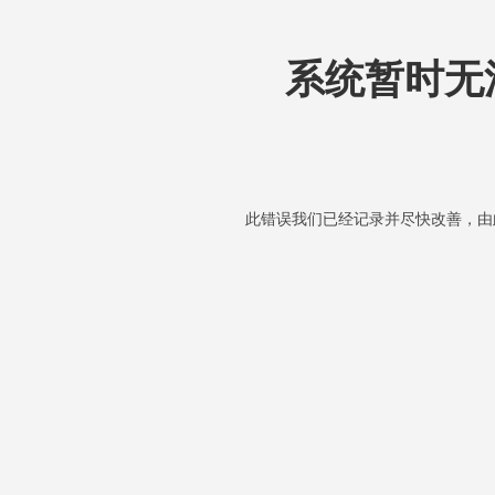
系统暂时无
此错误我们已经记录并尽快改善，由