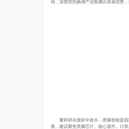
局，深度依托杨浦产业集聚区发展优势，
董科研在致辞中表示，类脑智能是国
展。建议聚焦类脑芯片、核心器件、计算