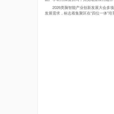
2026类脑智能产业创新发展大会
发展需求，标志着集聚区在“四位一体”培