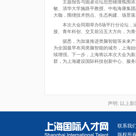
主题报告与圆桌论坛思想碰撞氛围浓
敏、清华大学施路平教授、中电海康集团
大咖，围绕技术拐点、生态构建、场景落
本次大会同期举办5场平行分论坛，
接、青年科创、交叉前沿五大方向，为青
据悉，为加速推进类脑智能等未来产
为全国最早布局类脑智能的城市，上海始
续增强。下一步，上海将以本次大会为新
群，为上海建设国际科技创新中心、服务
声明: 以上
联系我
版权所有 © 