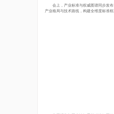
会上，产业标准与权威图谱同步发布
产业格局与技术路线，构建全维度标准框