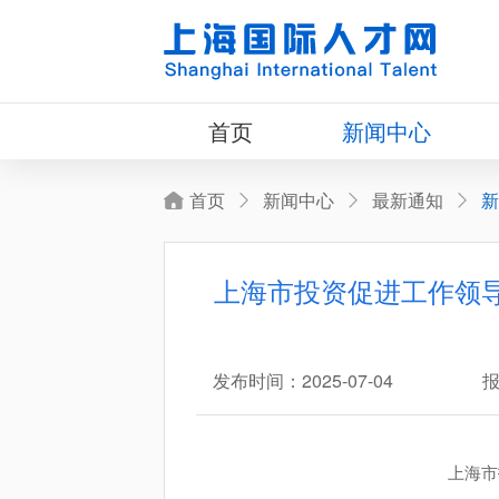
首页
新闻中心
首页
新闻中心
最新通知
新
上海市投资促进工作领导
发布时间：2025-07-04
报
上海市