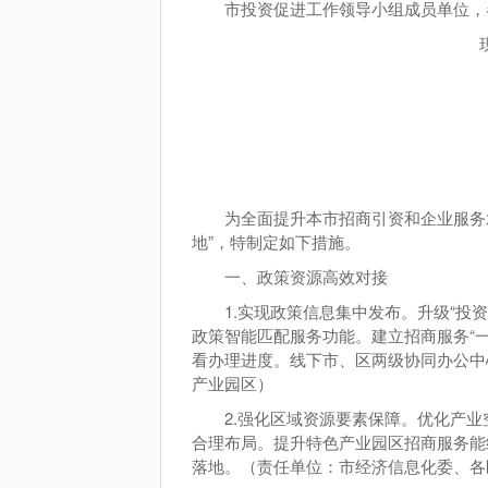
市投资促进工作领导小组成员单位，
为全面提升本市招商引资和企业服务
地”，特制定如下措施。
一、政策资源高效对接
1.实现政策信息集中发布。升级“投
政策智能匹配服务功能。建立招商服务“
看办理进度。线下市、区两级协同办公中
产业园区）
2.强化区域资源要素保障。优化产
合理布局。提升特色产业园区招商服务能
落地。（责任单位：市经济信息化委、各