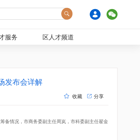
才服务
区人才频道
场发布会详解
收藏
分享
的筹备情况，市商务委副主任周岚，市科委副主任翟金