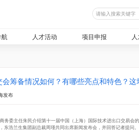
导航
人才活动
项目申报
人
交会筹备情况如何？有哪些亮点和特色？这
海发布
市商务委主任朱民介绍第十一届中国（上海）国际技术进出口交易会
，东浩兰生集团副总裁周瑾共同出席新闻发布会，并回答记者提问。