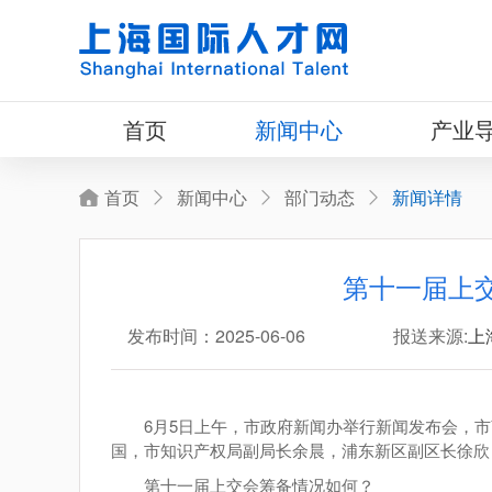
首页
新闻中心
产业
首页
新闻中心
部门动态
新闻详情
第十一届上
发布时间：2025-06-06
报送来源:
上
6月5日上午，市政府新闻办举行新闻发布会，
国，市知识产权局副局长余晨，浦东新区副区长徐欣
第十一届上交会筹备情况如何？