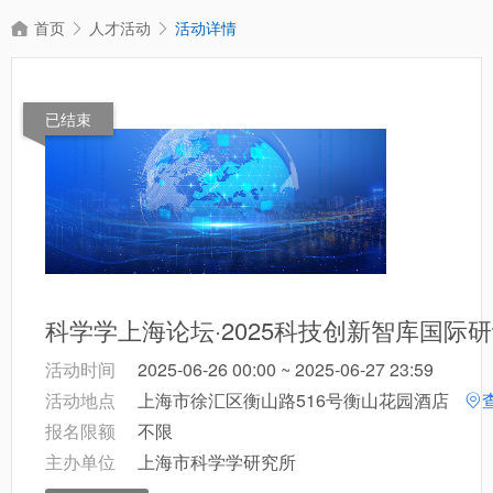
首页
人才活动
活动详情
已结束
科学学上海论坛·2025科技创新智库国际
活动时间
2025-06-26 00:00 ~ 2025-06-27 23:59
活动地点
上海市徐汇区衡山路516号衡山花园酒店
报名限额
不限
主办单位
上海市科学学研究所